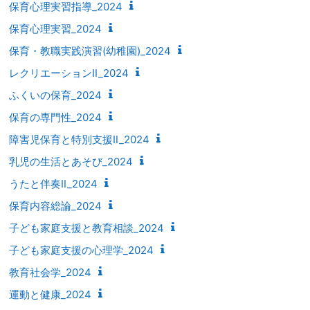
保育心理実習指導_2024
保育心理実習_2024
保育・教職実践演習(幼稚園)_2024
レクリエーションⅡ_2024
ふくいの保育_2024
保育の専門性_2024
障害児保育と特別支援Ⅱ_2024
乳児の生活とあそび_2024
うたと伴奏Ⅱ_2024
保育内容総論_2024
子ども家庭支援と教育相談_2024
子ども家庭支援の心理学_2024
教育社会学_2024
運動と健康_2024