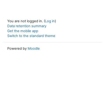
You are not logged in. (
Log in
)
Data retention summary
Get the mobile app
Switch to the standard theme
Powered by
Moodle