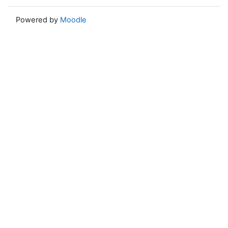
Powered by
Moodle